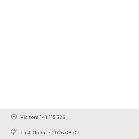
Visitors 141,115,326
Last Update 2026.08.07