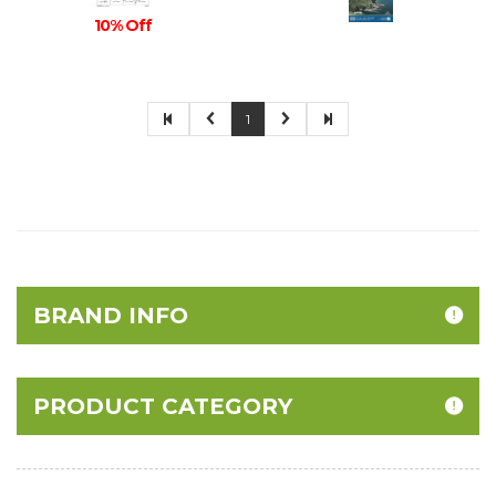
10% Off
1
BRAND INFO
PRODUCT CATEGORY