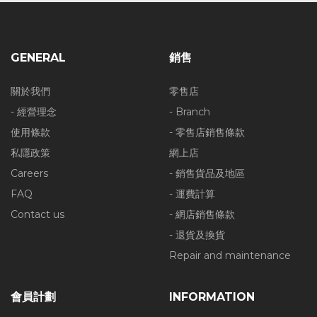
GENERAL
銷售
關於我們
零售店
- 經營理念
- Branch
使用條款
- 零售店銷售條款
私隱政策
網上店
Careers
- 銷售貨品及地區
FAQ
- 運費計算
Contact us
- 網店銷售條款
- 退貨及換貨
Repair and maintenance
會員計劃
INFORMATION