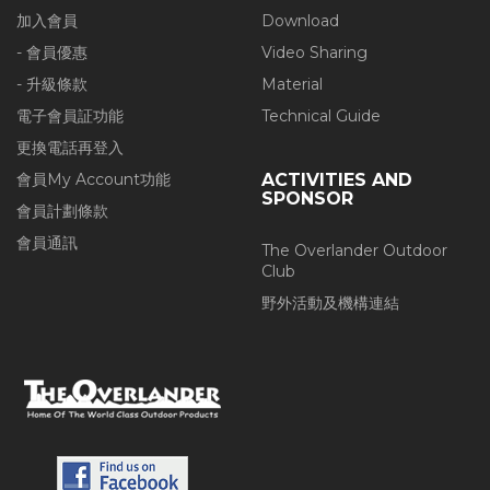
加入會員
Download
- 會員優惠
Video Sharing
- 升級條款
Material
電子會員証功能
Technical Guide
更換電話再登入
會員My Account功能
ACTIVITIES AND
SPONSOR
會員計劃條款
會員通訊
The Overlander Outdoor
Club
野外活動及機構連結