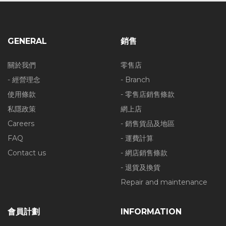
GENERAL
銷售
關於我們
零售店
- 經營理念
- Branch
使用條款
- 零售店銷售條款
私隱政策
網上店
Careers
- 銷售貨品及地區
FAQ
- 運費計算
Contact us
- 網店銷售條款
- 退貨及換貨
Repair and maintenance
會員計劃
INFORMATION