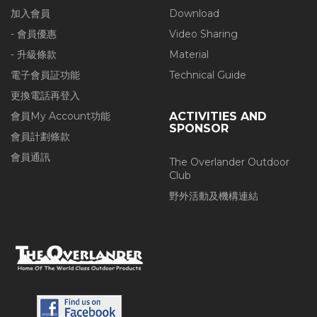
加入會員
Download
- 會員優惠
Video Sharing
- 升級條款
Material
電子會員証功能
Technical Guide
更換電話再登入
會員My Account功能
ACTIVITIES AND
SPONSOR
會員計劃條款
會員通訊
The Overlander Outdoor
Club
野外活動及機構連結