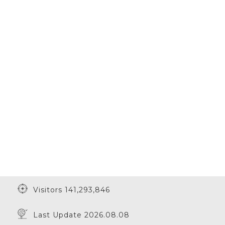
Visitors 141,293,846
Last Update 2026.08.08