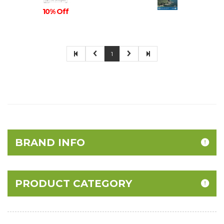
10% Off
1
BRAND INFO
PRODUCT CATEGORY