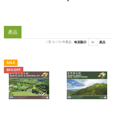
產品
1 至 10 / 10 件產品
每頁顯示
產品
SALE
50%OFF