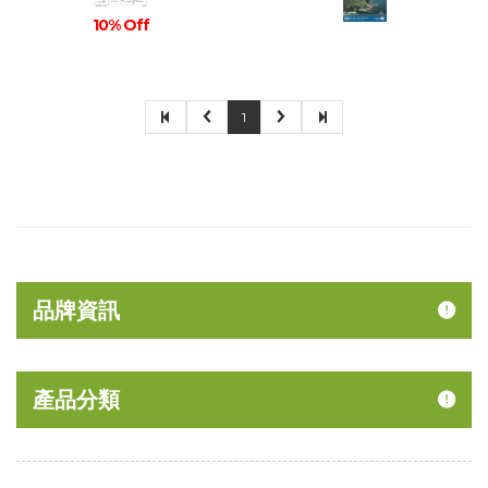
10% Off
1
品牌資訊
產品分類