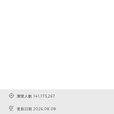
瀏覽人數 141,173,267
更新日期 2026.08.08