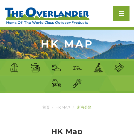
HK MAP
首頁
HK MAP
所有分類
HK Map