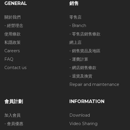
GENERAL
銷售
關於我們
零售店
- 經營理念
- Branch
使用條款
- 零售店銷售條款
私隱政策
網上店
Careers
- 銷售貨品及地區
FAQ
- 運費計算
Contact us
- 網店銷售條款
- 退貨及換貨
Repair and maintenance
會員計劃
INFORMATION
加入會員
Download
- 會員優惠
Video Sharing