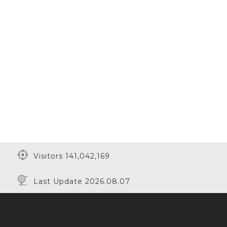
Visitors 141,042,169
Last Update 2026.08.07