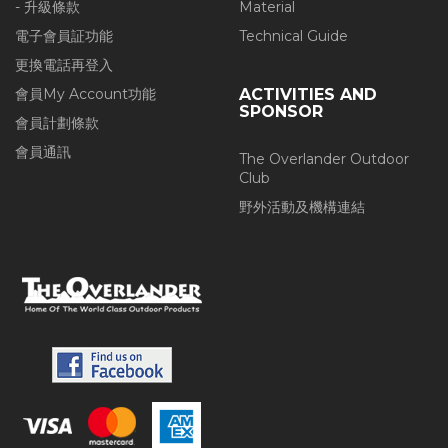
- 升級條款
Material
電子會員証功能
Technical Guide
更換電話再登入
會員My Account功能
ACTIVITIES AND
SPONSOR
會員計劃條款
會員通訊
The Overlander Outdoor
Club
野外活動及機構連結