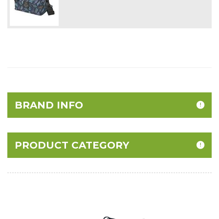
BRAND INFO
PRODUCT CATEGORY