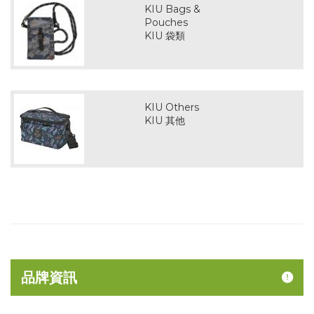
KIU Bags &
Pouches
KIU 袋類
KIU Others
KIU 其他
品牌資訊