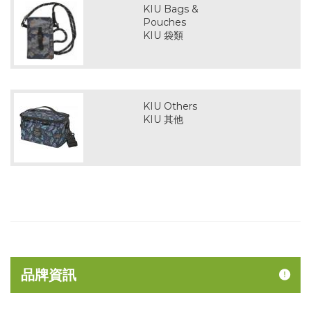
KIU Bags &
Pouches
KIU 袋類
KIU Others
KIU 其他
品牌資訊