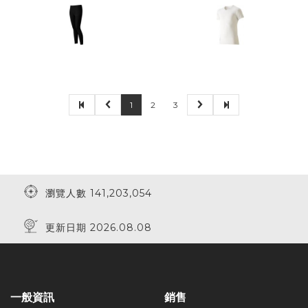
1
2
3
瀏覽人數 141,203,054
更新日期 2026.08.08
一般資訊
銷售