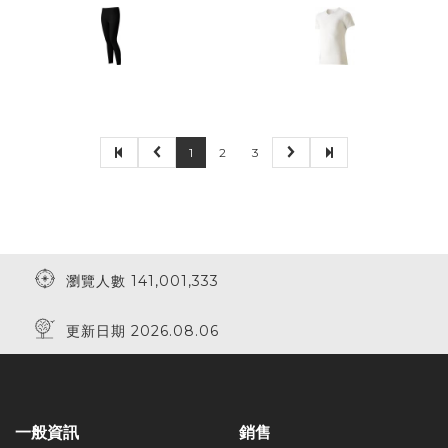
1
2
3
瀏覽人數 141,001,333
更新日期 2026.08.06
一般資訊
銷售