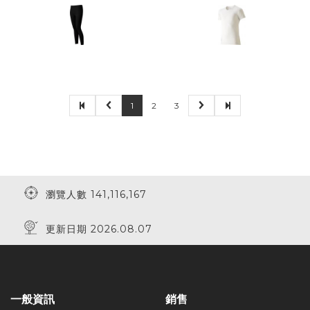
1
2
3
瀏覽人數 141,116,167
更新日期 2026.08.07
一般資訊
銷售