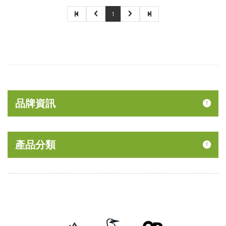
1
品牌資訊
產品分類