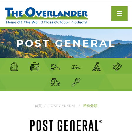
POST GENERAL
首頁
POST GENERAL
所有分類