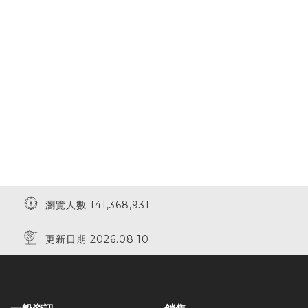
瀏覽人數 141,368,931
更新日期 2026.08.10