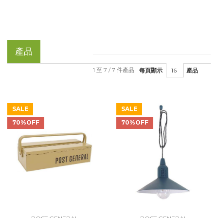
產品
1 至 7 / 7 件產品
每頁顯示
產品
SALE
SALE
70%OFF
70%OFF