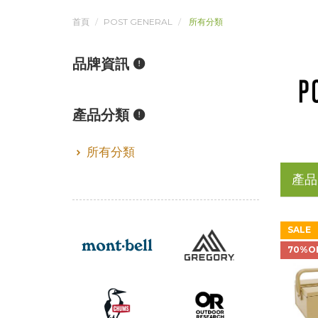
首頁
POST GENERAL
所有分類
品牌資訊
產品分類
所有分類
產品
SALE
70%O