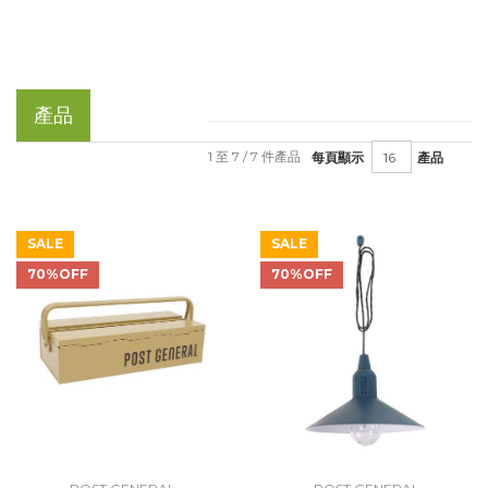
產品
1 至 7 / 7 件產品
每頁顯示
產品
SALE
SALE
70%OFF
70%OFF