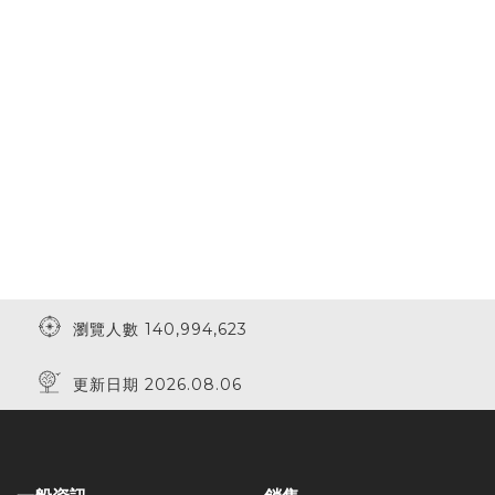
瀏覽人數 140,994,623
更新日期 2026.08.06