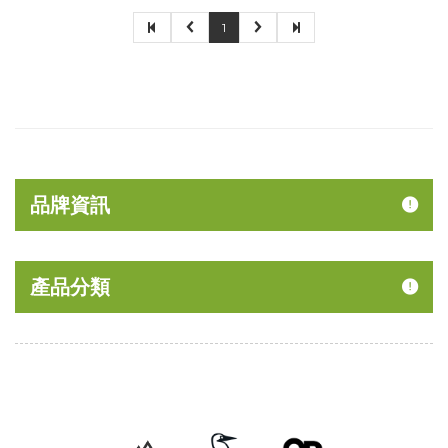
1
品牌資訊
產品分類