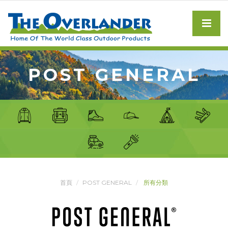
POST GENERAL
首頁
POST GENERAL
所有分類