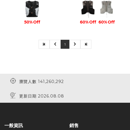
50% Off
60% Off
60% Off
1
瀏覽人數 141,260,292
更新日期 2026.08.08
一般資訊
銷售