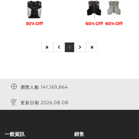
50% Off
60% Off
60% Off
1
瀏覽人數 141,169,864
更新日期 2026.08.08
一般資訊
銷售