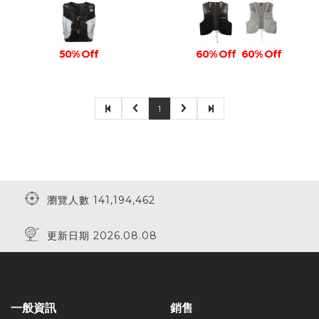
50% Off
60% Off
60% Off
1
瀏覽人數 141,194,462
更新日期 2026.08.08
一般資訊
銷售