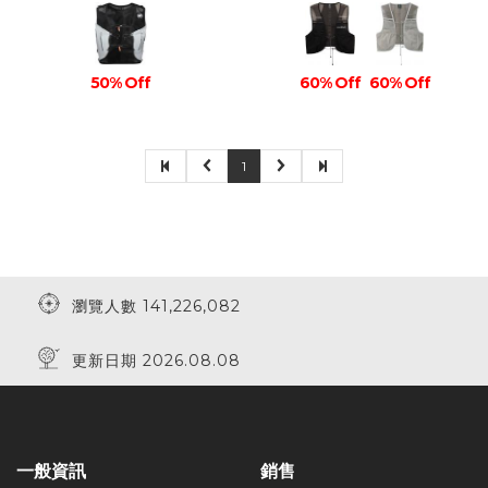
50% Off
60% Off
60% Off
1
瀏覽人數 141,226,082
更新日期 2026.08.08
一般資訊
銷售