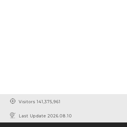
Visitors 141,375,961
Last Update 2026.08.10