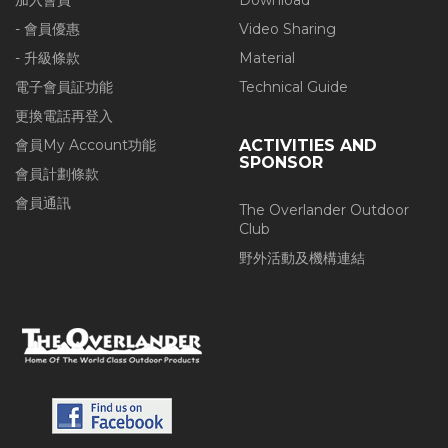
加入會員
Download
- 會員優惠
Video Sharing
- 升級條款
Material
電子會員証功能
Technical Guide
更換電話再登入
會員My Account功能
ACTIVITIES AND
SPONSOR
會員計劃條款
會員通訊
The Overlander Outdoor
Club
野外活動及機構連結