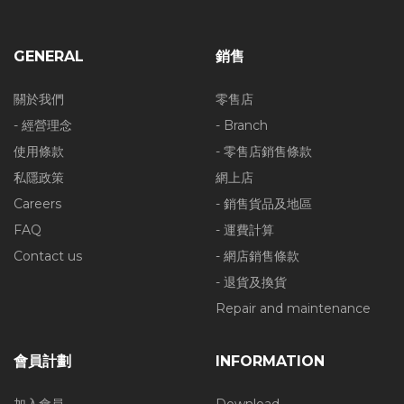
GENERAL
銷售
關於我們
零售店
- 經營理念
- Branch
使用條款
- 零售店銷售條款
私隱政策
網上店
Careers
- 銷售貨品及地區
FAQ
- 運費計算
Contact us
- 網店銷售條款
- 退貨及換貨
Repair and maintenance
會員計劃
INFORMATION