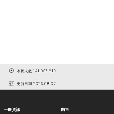
瀏覽人數 141,063,819
更新日期 2026.08.07
一般資訊
銷售