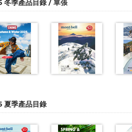
5 冬季產品目錄 / 單張
25 夏季產品目錄