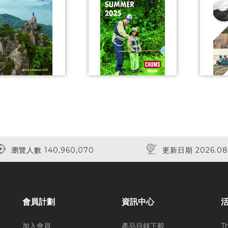
瀏覽人數 140,960,070
更新日期 2026.08
會員計劃
資訊中心
加入會員
產品目錄下載
T