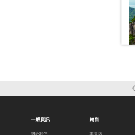
一般資訊
銷售
關於我們
零售店