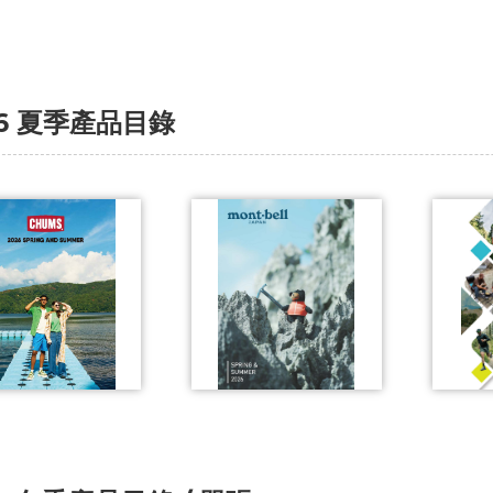
26 夏季產品目錄