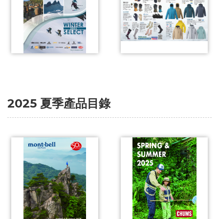
2025 夏季產品目錄