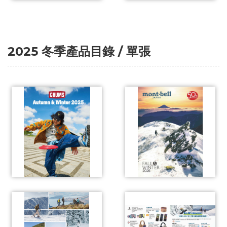
2025 冬季產品目錄 / 單張