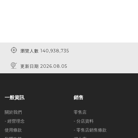
瀏覽人數 140,938,735
更新日期 2026.08.05
一般資訊
銷售
關於我們
零售店
- 經營理念
- 分店資料
使用條款
- 零售店銷售條款