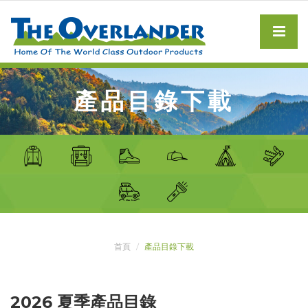
產品目錄下載
首頁
產品目錄下載
2026 夏季產品目錄