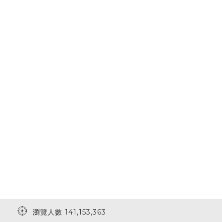
瀏覽人數 141,153,363