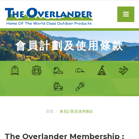
會員計劃及使用條款
首頁
會員計劃及使用條款
The Overlander Membership :