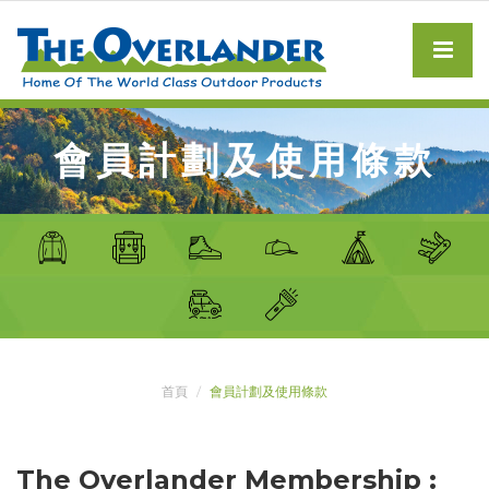
會員計劃及使用條款
首頁
會員計劃及使用條款
The Overlander Membership :