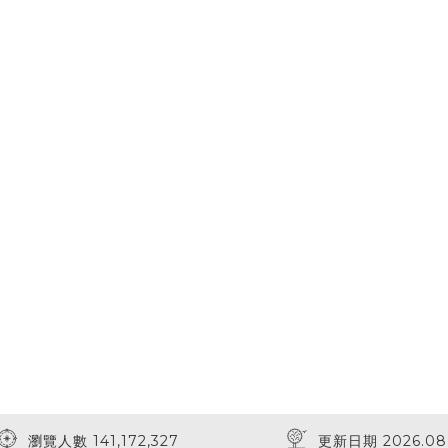
瀏覽人數 141,172,327
更新日期 2026.08