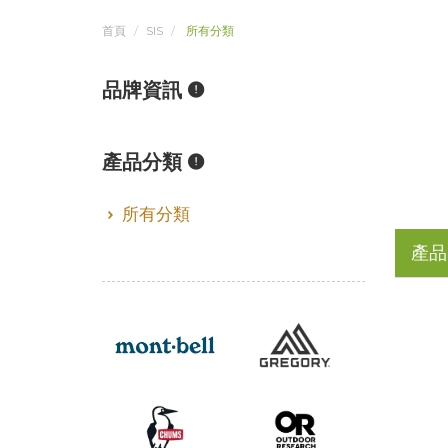
首頁
SIS
所有分類
品牌資訊
產品分類
所有分類
產品