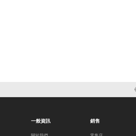
一般資訊
銷售
關於我們
零售店