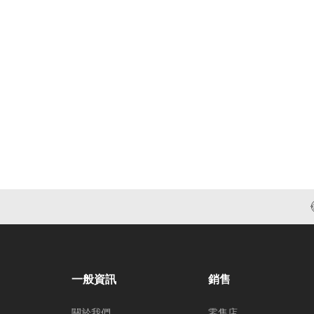
一般資訊
銷售
關於我們
零售店