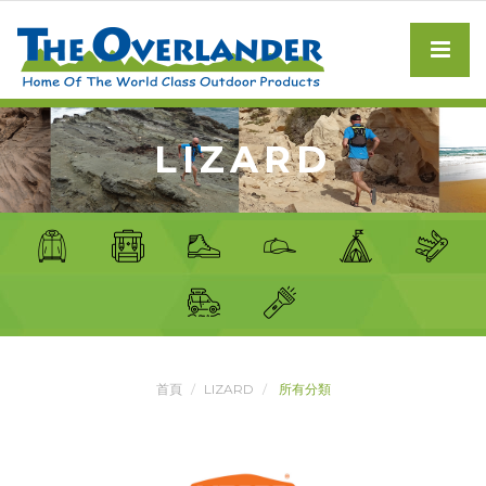
LIZARD
首頁
LIZARD
所有分類