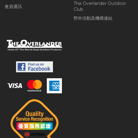
The Overlander Outdoor
會員通訊
Club
野外活動及機構連結