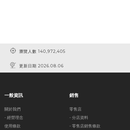
瀏覽人數 140,972,405
更新日期 2026.08.06
一般資訊
銷售
關於我們
零售店
- 經營理念
- 分店資料
使用條款
- 零售店銷售條款