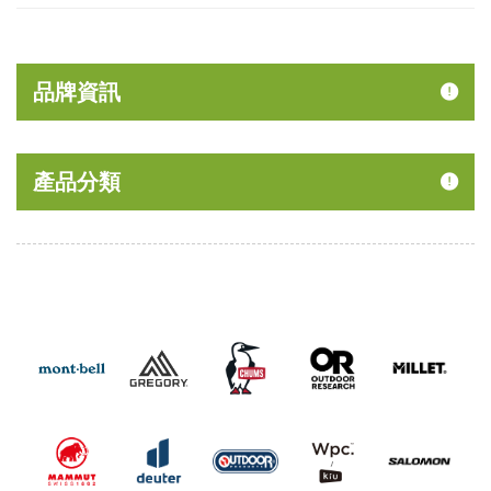
品牌資訊
產品分類