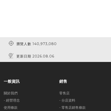
瀏覽人數 140,973,080
更新日期 2026.08.06
一般資訊
銷售
關於我們
零售店
- 經營理念
- 分店資料
使用條款
- 零售店銷售條款