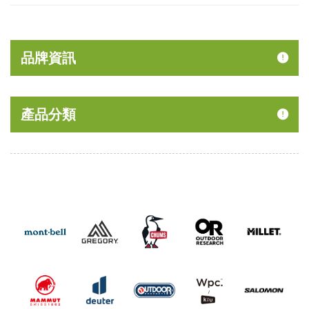
品牌資訊
產品分類