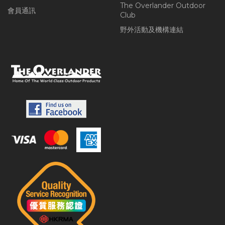
The Overlander Outdoor
會員通訊
Club
野外活動及機構連結