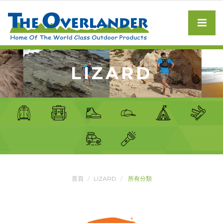
LIZARD
首頁
LIZARD
所有分類