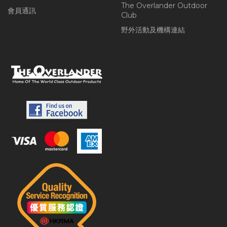
The Overlander Outdoor
會員通訊
Club
野外活動及機構連結