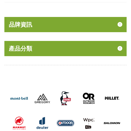
品牌資訊
產品分類