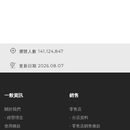
瀏覽人數 141,124,847
更新日期 2026.08.07
一般資訊
銷售
關於我們
零售店
- 經營理念
- 分店資料
使用條款
- 零售店銷售條款