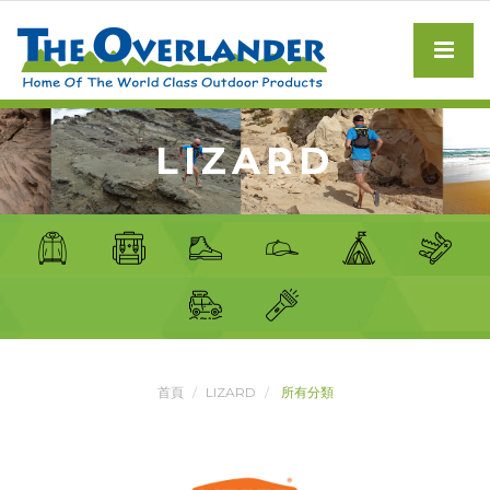
LIZARD
首頁
LIZARD
所有分類