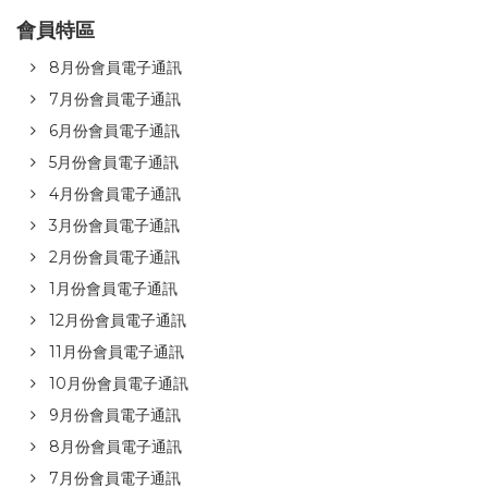
會員特區
8月份會員電子通訊
7月份會員電子通訊
6月份會員電子通訊
5月份會員電子通訊
4月份會員電子通訊
3月份會員電子通訊
2月份會員電子通訊
1月份會員電子通訊
12月份會員電子通訊
11月份會員電子通訊
10月份會員電子通訊
9月份會員電子通訊
8月份會員電子通訊
7月份會員電子通訊