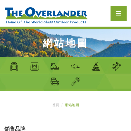
網站地圖
首頁
網站地圖
銷售品牌