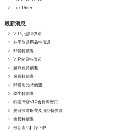
Fox River
最新消息
VIP小型特價週
冬季旅遊用品特價週
野營特價週
VIP會員特價週
越野跑特價週
會員特價週
野營用品特價週
學生特價週
銅鑼灣店VIP會員專賣日
夏日旅遊服裝及用品特價週
會員特價週
最新產品目錄下載