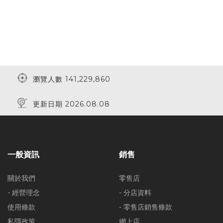
瀏覽人數 141,229,860
更新日期 2026.08.08
一般資訊
銷售
關於我們
零售店
- 經營理念
- 分店資料
使用條款
- 零售店銷售條款
私隱政策
網上店