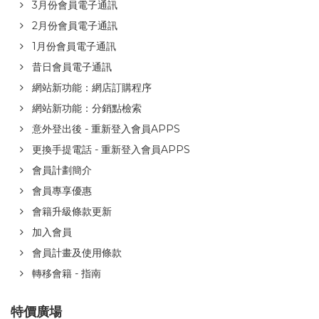
3月份會員電子通訊
2月份會員電子通訊
1月份會員電子通訊
昔日會員電子通訊
網站新功能：網店訂購程序
網站新功能：分銷點檢索
意外登出後 - 重新登入會員APPS
更換手提電話 - 重新登入會員APPS
會員計劃簡介
會員專享優惠
會籍升級條款更新
加入會員
會員計畫及使用條款
轉移會籍 - 指南
特價廣場