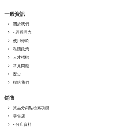
一般資訊
關於我們
- 經營理念
使用條款
私隱政策
人才招聘
常見問題
歴史
聯絡我們
銷售
貨品分銷點檢索功能
零售店
- 分店資料