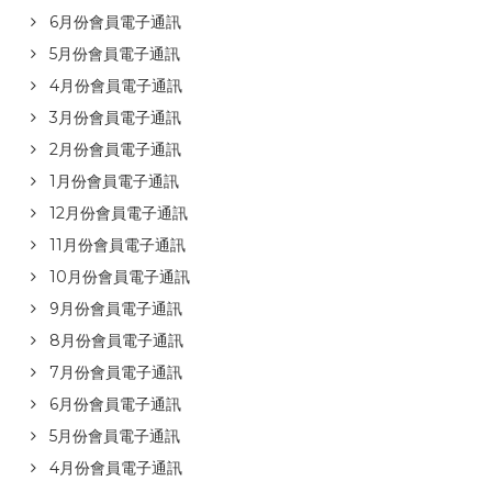
6月份會員電子通訊
5月份會員電子通訊
4月份會員電子通訊
3月份會員電子通訊
2月份會員電子通訊
1月份會員電子通訊
12月份會員電子通訊
11月份會員電子通訊
10月份會員電子通訊
9月份會員電子通訊
8月份會員電子通訊
7月份會員電子通訊
6月份會員電子通訊
5月份會員電子通訊
4月份會員電子通訊