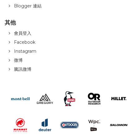
Blogger 連結
其他
會員登入
Facebook
Instagram
微博
騰訊微博