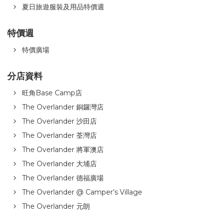
夏日旅遊服裝及用品特價週
特價週
特價廣場
分店資料
旺角Base Camp店
The Overlander 銅鑼灣店
The Overlander 沙田店
The Overlander 荃灣店
The Overlander 將軍澳店
The Overlander 大埔店
The Overlander 德福廣場
The Overlander @ Camper’s Village
The Overlander 元朗