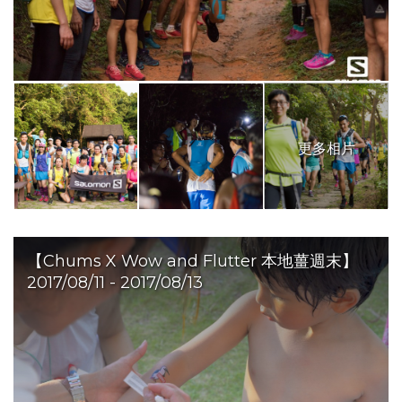
更多相片
【Chums X Wow and Flutter 本地薑週末】
2017/08/11 - 2017/08/13