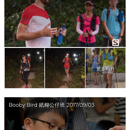
更多相片
Booby Bird 紙糊公仔班 2017/09/03