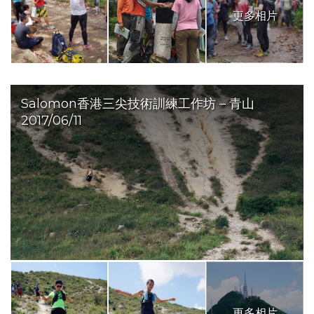
更多相片
Salomon香港三尖技術訓練工作坊 – 青山
2017/06/11
更多相片