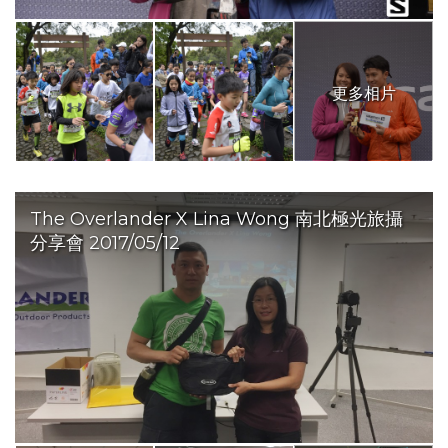
更多相片
The Overlander X Lina Wong 南北極光旅攝
分享會 2017/05/12