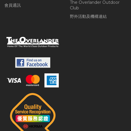
The Overlander Outdoor
會員通訊
Club
野外活動及機構連結