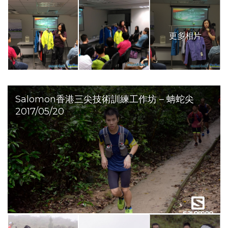
更多相片
Salomon香港三尖技術訓練工作坊 – 蚺蛇尖
2017/05/20