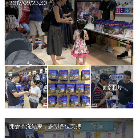
2017/09/23,30
更多相片
開倉圓滿結束，多謝各位支持